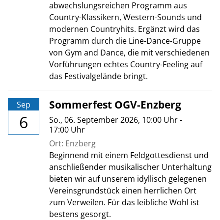
abwechslungsreichen Programm aus
Country-Klassikern, Western-Sounds und
modernen Countryhits. Ergänzt wird das
Programm durch die Line-Dance-Gruppe
von Gym and Dance, die mit verschiedenen
Vorführungen echtes Country-Feeling auf
das Festivalgelände bringt.
Sommerfest OGV-Enzberg
Sep
6
So., 06. September 2026
, 10:00
Uhr
-
17:00
Uhr
Ort: Enzberg
Beginnend mit einem Feldgottesdienst und
anschließender musikalischer Unterhaltung
bieten wir auf unserem idyllisch gelegenen
Vereinsgrundstück einen herrlichen Ort
zum Verweilen. Für das leibliche Wohl ist
bestens gesorgt.