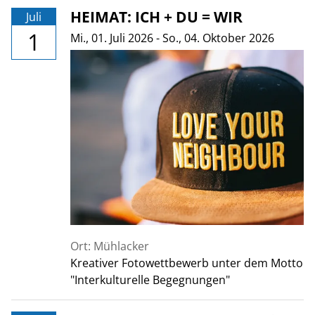
HEIMAT: ICH + DU = WIR
Juli
1
Mi., 01. Juli 2026
-
So., 04. Oktober 2026
Ort: Mühlacker
Kreativer Fotowettbewerb unter dem Motto
"Interkulturelle Begegnungen"