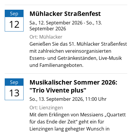
Mühlacker Straßenfest
Sep
12
Sa., 12. September 2026
-
So., 13.
September 2026
Ort: Mühlacker
Genießen Sie das 51. Mühlacker Straßenfest
mit zahlreichen vereinsorganisierten
Essens- und Getränkeständen, Live-Musik
und Familienangeboten.
Musikalischer Sommer 2026:
Sep
"Trio Vivente plus"
13
So., 13. September 2026
, 11:00
Uhr
Ort: Lienzingen
Mit dem Erklingen von Messiaens „Quartett
für das Ende der Zeit“ geht ein für
Lienzingen lang gehegter Wunsch in