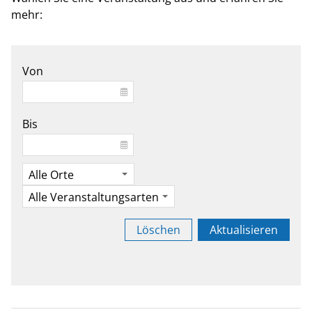
mehr:
Von
Bis
Löschen
Aktualisieren