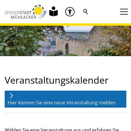
Veranstaltungskalender
Hier können Sie eine neue Veranstaltung melden.
Wählen Sie eine Veranstaltung aus und erfahren Sie