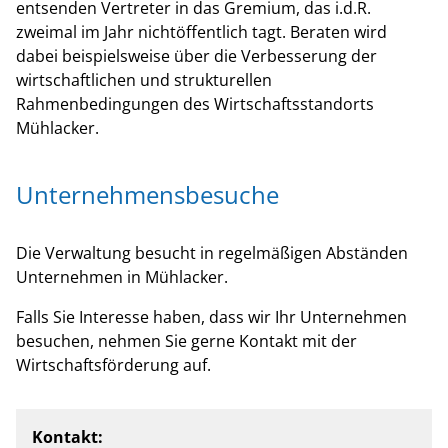
entsenden Vertreter in das Gremium, das i.d.R.
zweimal im Jahr nichtöffentlich tagt. Beraten wird
dabei beispielsweise über die Verbesserung der
wirtschaftlichen und strukturellen
Rahmenbedingungen des Wirtschaftsstandorts
Mühlacker.
Unternehmensbesuche
Die Verwaltung besucht in regelmäßigen Abständen
Unternehmen in Mühlacker.
Falls Sie Interesse haben, dass wir Ihr Unternehmen
besuchen, nehmen Sie gerne Kontakt mit der
Wirtschaftsförderung auf.
Kontakt: