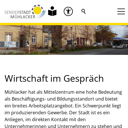
Wirtschaft im Gespräch
Mühlacker hat als Mittelzentrum eine hohe Bedeutung
als Beschäftigungs- und Bildungsstandort und bietet
ein breites Arbeitsplatzangebot. Ein Schwerpunkt liegt
im produzierenden Gewerbe. Der Stadt ist es ein
Anliegen, im direkten Kontakt mit den
Unternehmerinnen und Unternehmern zu stehen und