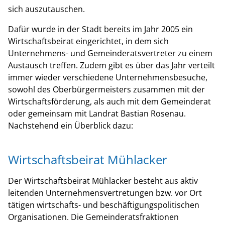
sich auszutauschen.
Dafür wurde in der Stadt bereits im Jahr 2005 ein
Wirtschaftsbeirat eingerichtet, in dem sich
Unternehmens- und Gemeinderatsvertreter zu einem
Austausch treffen. Zudem gibt es über das Jahr verteilt
immer wieder verschiedene Unternehmensbesuche,
sowohl des Oberbürgermeisters zusammen mit der
Wirtschaftsförderung, als auch mit dem Gemeinderat
oder gemeinsam mit Landrat Bastian Rosenau.
Nachstehend ein Überblick dazu:
Wirtschaftsbeirat Mühlacker
Der Wirtschaftsbeirat Mühlacker besteht aus aktiv
leitenden Unternehmensvertretungen bzw. vor Ort
tätigen wirtschafts- und beschäftigungspolitischen
Organisationen. Die Gemeinderatsfraktionen